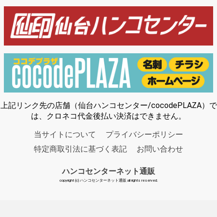
上記リンク先の店舗（仙台ハンコセンター/cocodePLAZA）で
は、クロネコ代金後払い決済はできません。
当サイトについて
プライバシーポリシー
特定商取引法に基づく表記
お問い合わせ
ハンコセンターネット通販
copyright (c) ハンコセンターネット通販 all rights reserved.