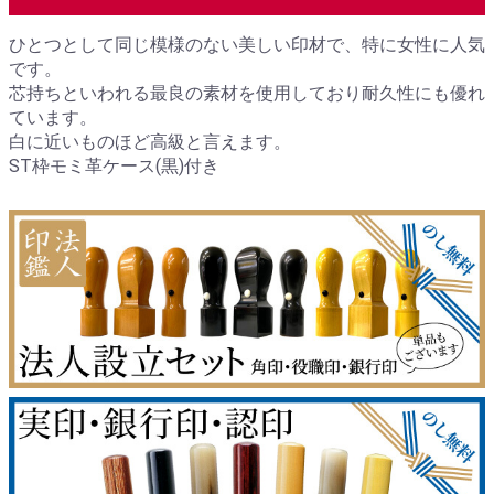
ひとつとして同じ模様のない美しい印材で、特に女性に人気
です。
芯持ちといわれる最良の素材を使用しており耐久性にも優れ
ています。
白に近いものほど高級と言えます。
ST枠モミ革ケース(黒)付き