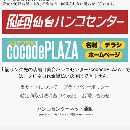
上記リンク先の店舗（仙台ハンコセンター/cocodePLAZA）で
は、クロネコ代金後払い決済はできません。
当サイトについて
プライバシーポリシー
特定商取引法に基づく表記
お問い合わせ
ハンコセンターネット通販
copyright (c) ハンコセンターネット通販 all rights reserved.